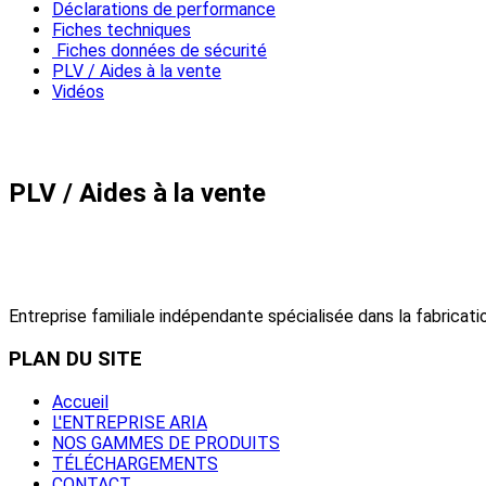
Déclarations de performance
Fiches techniques
Fiches données de sécurité
PLV / Aides à la vente
Vidéos
PLV / Aides à la vente
Entreprise familiale indépendante spécialisée dans la fabricatio
PLAN
DU SITE
Accueil
L'ENTREPRISE ARIA
NOS GAMMES DE PRODUITS
TÉLÉCHARGEMENTS
CONTACT