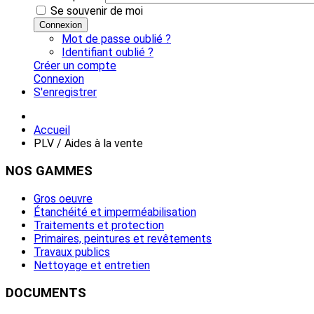
Se souvenir de moi
Connexion
Mot de passe oublié ?
Identifiant oublié ?
Créer un compte
Connexion
S'enregistrer
Accueil
PLV / Aides à la vente
NOS
GAMMES
Gros oeuvre
Étanchéité et imperméabilisation
Traitements et protection
Primaires, peintures et revêtements
Travaux publics
Nettoyage et entretien
DOCUMENTS