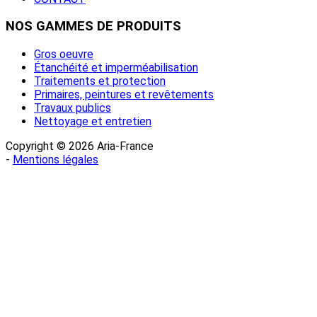
NOS
GAMMES DE PRODUITS
Gros oeuvre
Étanchéité et imperméabilisation
Traitements et protection
Primaires, peintures et revêtements
Travaux publics
Nettoyage et entretien
Copyright © 2026 Aria-France
-
Mentions légales