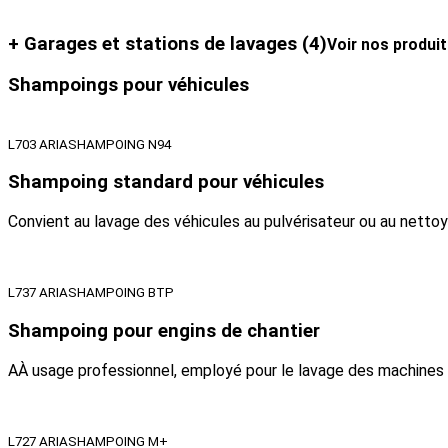
+ Garages et stations de lavages
(4)
Voir nos produi
Shampoings pour véhicules
L703 ARIASHAMPOING N94
Shampoing standard pour véhicules
Convient au lavage des véhicules au pulvérisateur ou au nettoye
L737 ARIASHAMPOING BTP
Shampoing pour engins de chantier
AÀ usage professionnel, employé pour le lavage des machines et
L727 ARIASHAMPOING M+