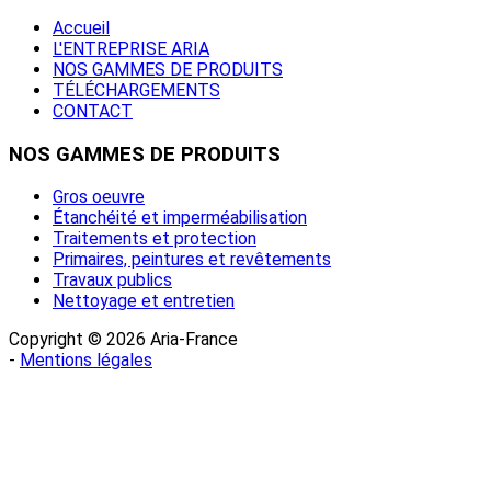
Accueil
L'ENTREPRISE ARIA
NOS GAMMES DE PRODUITS
TÉLÉCHARGEMENTS
CONTACT
NOS
GAMMES DE PRODUITS
Gros oeuvre
Étanchéité et imperméabilisation
Traitements et protection
Primaires, peintures et revêtements
Travaux publics
Nettoyage et entretien
Copyright © 2026 Aria-France
-
Mentions légales