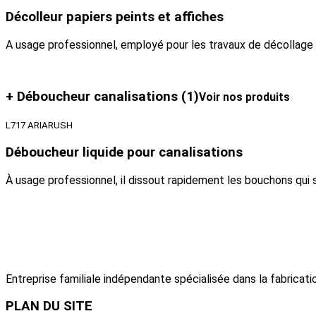
Décolleur papiers peints et affiches
A usage professionnel, employé pour les travaux de décollage d
+ Déboucheur canalisations
(1)
Voir nos produits
L717 ARIARUSH
Déboucheur liquide pour canalisations
À usage professionnel, il dissout rapidement les bouchons qui
Entreprise familiale indépendante spécialisée dans la fabricatio
PLAN
DU SITE