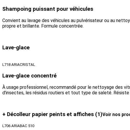
Shampoing puissant pour véhicules
Convient au lavage des véhicules au pulvérisateur ou au nettoyeu
propre et brillante. Formule concentrée.
Lave-glace
L718 ARIACRISTAL
Lave-glace concentré
À usage professionnel, recommandé pour le nettoyage des vitres,
d'insectes, les résidus routiers et tout type de saleté. Résist
+ Décolleur papier peints et affiches
(1)
Voir nos pro
L706 ARIABAC 510