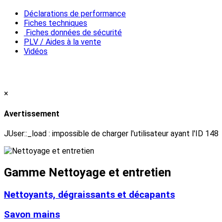
Déclarations de performance
Fiches techniques
Fiches données de sécurité
PLV / Aides à la vente
Vidéos
×
Avertissement
JUser::_load : impossible de charger l'utilisateur ayant l'ID 148
Gamme Nettoyage et entretien
Nettoyants, dégraissants et décapants
Savon mains