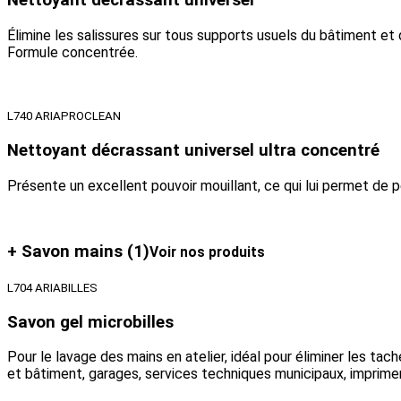
Nettoyant décrassant universel
Élimine les salissures sur tous supports usuels du bâtiment et de
Formule concentrée.
L740 ARIAPROCLEAN
Nettoyant décrassant universel ultra concentré
Présente un excellent pouvoir mouillant, ce qui lui permet de 
+ Savon mains
(1)
Voir nos produits
L704 ARIABILLES
Savon gel microbilles
Pour le lavage des mains en atelier, idéal pour éliminer les tac
et bâtiment, garages, services techniques municipaux, imprimeri