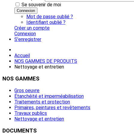
Se souvenir de moi
Connexion
Mot de passe oublié ?
Identifiant oublié ?
Créer un compte
Connexion
S'enregistrer
Accueil
NOS GAMMES DE PRODUITS
Nettoyage et entretien
NOS
GAMMES
Gros oeuvre
Étanchéité et imperméabilisation
Traitements et protection
Primaires, peintures et revêtements
Travaux publics
Nettoyage et entretien
DOCUMENTS