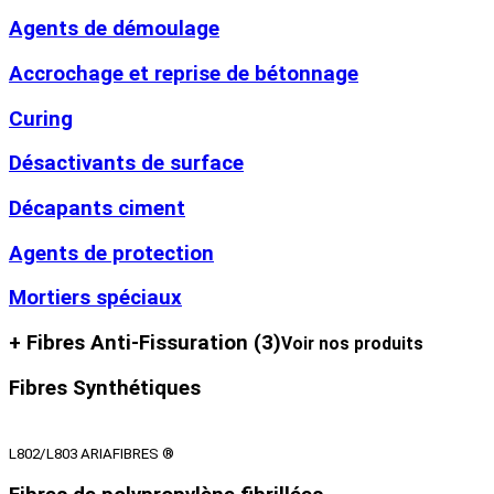
Agents de démoulage
Accrochage et reprise de bétonnage
Curing
Désactivants de surface
Décapants ciment
Agents de protection
Mortiers spéciaux
+ Fibres Anti-Fissuration
(3)
Voir nos produits
Fibres Synthétiques
L802/L803 ARIAFIBRES ®