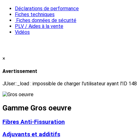
Déclarations de performance
Fiches techniques
Fiches données de sécurité
PLV / Aides à la vente
Vidéos
×
Avertissement
JUser::_load : impossible de charger l'utilisateur ayant l'ID 148
Gamme Gros oeuvre
Fibres Anti-Fissuration
Adjuvants et additifs