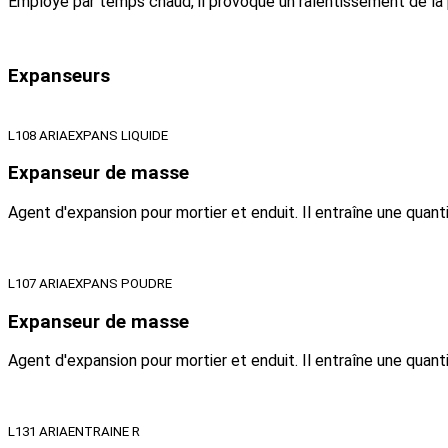
Employé par temps chaud, il provoque un ralentissement de la
Expanseurs
L108 ARIAEXPANS LIQUIDE
Expanseur de masse
Agent d'expansion pour mortier et enduit. Il entraîne une quan
L107 ARIAEXPANS POUDRE
Expanseur de masse
Agent d'expansion pour mortier et enduit. Il entraîne une quan
L131 ARIAENTRAINE R