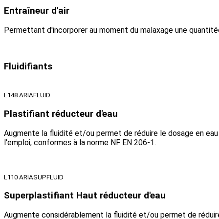
Entraîneur d'air
Permettant d'incorporer au moment du malaxage une quantitée 
Fluidifiants
L148 ARIAFLUID
Plastifiant réducteur d'eau
Augmente la fluidité et/ou permet de réduire le dosage en eau e
l'emploi, conformes à la norme NF EN 206-1.
L110 ARIASUPFLUID
Superplastifiant Haut réducteur d'eau
Augmente considérablement la fluidité et/ou permet de réduire