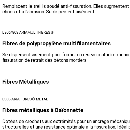
Remplacent le treillis soudé anti-fissuration. Elles augmentent 
chocs et à l'abrasion. Se dispersent aisément.
L806/808 ARIAMULTIFIBRES®
Fibres de polypropylène multifilamentaires
Se dispersent aisément pour former un réseau multidirectionne
fissuration de retrait des bétons mortiers.
Fibres Métalliques
L805 ARIAFIBRES® METAL
Fibres métalliques à Baïonnette
Dotées de crochets aux extrémités pour un ancrage mécanique 
structurelles et une résistance optimale à la fissuration. Idéal