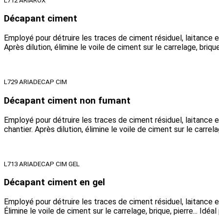
L712 ARIAROX
Décapant ciment
Employé pour détruire les traces de ciment résiduel, laitance 
Après dilution, élimine le voile de ciment sur le carrelage, brique,
L729 ARIADECAP CIM
Décapant ciment non fumant
Employé pour détruire les traces de ciment résiduel, laitance 
chantier. Après dilution, élimine le voile de ciment sur le carrelag
L713 ARIADECAP CIM GEL
Décapant ciment en gel
Employé pour détruire les traces de ciment résiduel, laitance 
Élimine le voile de ciment sur le carrelage, brique, pierre... Idéa