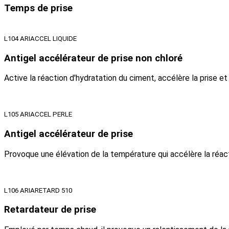
Temps de prise
L104 ARIACCEL LIQUIDE
Antigel accélérateur de prise non chloré
Active la réaction d'hydratation du ciment, accélère la prise et
L105 ARIACCEL PERLE
Antigel accélérateur de prise
Provoque une élévation de la température qui accélère la réact
L106 ARIARETARD 510
Retardateur de prise