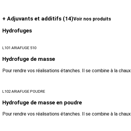
+ Adjuvants et additifs
(14)
Voir nos produits
Hydrofuges
L101 ARIAFUGE 510
Hydrofuge de masse
Pour rendre vos réalisations étanches. Il se combine à la chau
L102 ARIAFUGE POUDRE
Hydrofuge de masse en poudre
Pour rendre vos réalisations étanches. Il se combine à la chau