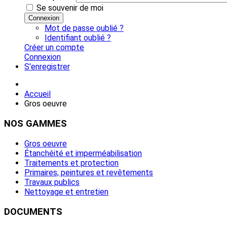
Se souvenir de moi
Connexion
Mot de passe oublié ?
Identifiant oublié ?
Créer un compte
Connexion
S'enregistrer
Accueil
Gros oeuvre
NOS
GAMMES
Gros oeuvre
Étanchéité et imperméabilisation
Traitements et protection
Primaires, peintures et revêtements
Travaux publics
Nettoyage et entretien
DOCUMENTS