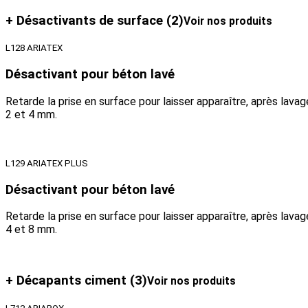
+ Désactivants de surface
(2)
Voir nos produits
L128 ARIATEX
Désactivant pour béton lavé
Retarde la prise en surface pour laisser apparaître, après lav
2 et 4 mm.
L129 ARIATEX PLUS
Désactivant pour béton lavé
Retarde la prise en surface pour laisser apparaître, après lav
4 et 8 mm.
+ Décapants ciment
(3)
Voir nos produits