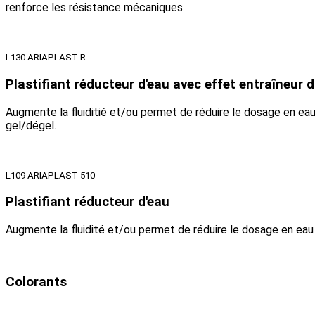
renforce les résistance mécaniques.
L130 ARIAPLAST R
Plastifiant réducteur d'eau avec effet entraîneur d'
Augmente la fluiditié et/ou permet de réduire le dosage en eau
gel/dégel.
L109 ARIAPLAST 510
Plastifiant réducteur d'eau
Augmente la fluidité et/ou permet de réduire le dosage en eau 
Colorants