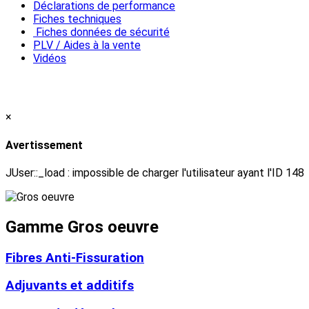
Déclarations de performance
Fiches techniques
Fiches données de sécurité
PLV / Aides à la vente
Vidéos
×
Avertissement
JUser::_load : impossible de charger l'utilisateur ayant l'ID 148
Gamme Gros oeuvre
Fibres Anti-Fissuration
Adjuvants et additifs