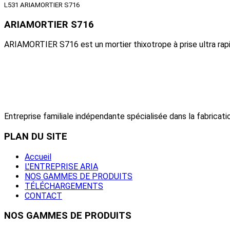
L531 ARIAMORTIER S716
ARIAMORTIER S716
ARIAMORTIER S716 est un mortier thixotrope à prise ultra rapi
Entreprise familiale indépendante spécialisée dans la fabricatio
PLAN
DU SITE
Accueil
L'ENTREPRISE ARIA
NOS GAMMES DE PRODUITS
TÉLÉCHARGEMENTS
CONTACT
NOS
GAMMES DE PRODUITS