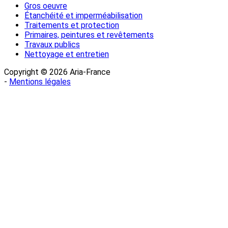
Gros oeuvre
Étanchéité et imperméabilisation
Traitements et protection
Primaires, peintures et revêtements
Travaux publics
Nettoyage et entretien
Copyright © 2026 Aria-France
-
Mentions légales