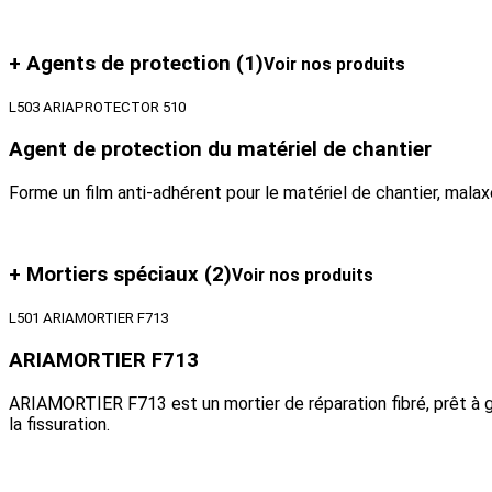
+ Agents de protection
(1)
Voir nos produits
L503 ARIAPROTECTOR 510
Agent de protection du matériel de chantier
Forme un film anti-adhérent pour le matériel de chantier, malaxe
+ Mortiers spéciaux
(2)
Voir nos produits
L501 ARIAMORTIER F713
ARIAMORTIER F713
ARIAMORTIER F713 est un mortier de réparation fibré, prêt à g
la fissuration.