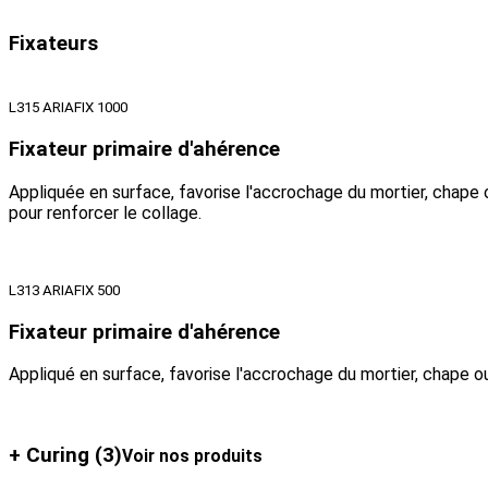
Fixateurs
L315 ARIAFIX 1000
Fixateur primaire d'ahérence
Appliquée en surface, favorise l'accrochage du mortier, chape o
pour renforcer le collage.
L313 ARIAFIX 500
Fixateur primaire d'ahérence
Appliqué en surface, favorise l'accrochage du mortier, chape o
+ Curing
(3)
Voir nos produits