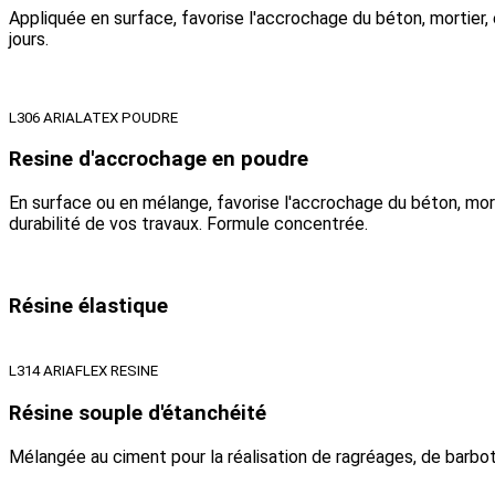
Appliquée en surface, favorise l'accrochage du béton, mortier, 
jours.
L306 ARIALATEX POUDRE
Resine d'accrochage en poudre
En surface ou en mélange, favorise l'accrochage du béton, morti
durabilité de vos travaux. Formule concentrée.
Résine élastique
L314 ARIAFLEX RESINE
Résine souple d'étanchéité
Mélangée au ciment pour la réalisation de ragréages, de barbotin