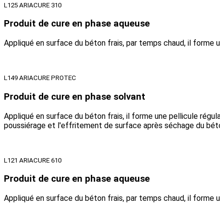
L125 ARIACURE 310
Produit de cure en phase aqueuse
Appliqué en surface du béton frais, par temps chaud, il forme un
L149 ARIACURE PROTEC
Produit de cure en phase solvant
Appliqué en surface du béton frais, il forme une pellicule régul
poussiérage et l'effritement de surface après séchage du bét
L121 ARIACURE 610
Produit de cure en phase aqueuse
Appliqué en surface du béton frais, par temps chaud, il forme u