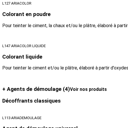
L127 ARIACOLOR
Colorant en poudre
Pour teinter le ciment, la chaux et/ou le plâtre, élaboré à part
L147 ARIACOLOR LIQUIDE
Colorant liquide
Pour teinter le ciment et/ou le plâtre, élaboré à partir d'oxyd
+ Agents de démoulage
(4)
Voir nos produits
Décoffrants classiques
L113 ARIADEMOULAGE