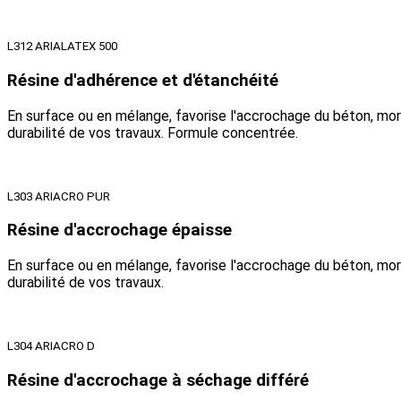
L312 ARIALATEX 500
Résine d'adhérence et d'étanchéité
En surface ou en mélange, favorise l'accrochage du béton, morti
durabilité de vos travaux. Formule concentrée.
L303 ARIACRO PUR
Résine d'accrochage épaisse
En surface ou en mélange, favorise l'accrochage du béton, morti
durabilité de vos travaux.
L304 ARIACRO D
Résine d'accrochage à séchage différé