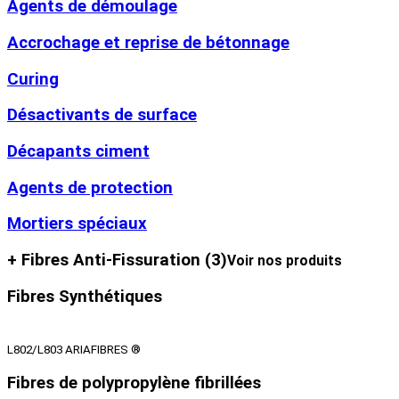
Agents de démoulage
Accrochage et reprise de bétonnage
Curing
Désactivants de surface
Décapants ciment
Agents de protection
Mortiers spéciaux
+ Fibres Anti-Fissuration
(3)
Voir nos produits
Fibres Synthétiques
L802/L803 ARIAFIBRES ®
Fibres de polypropylène fibrillées