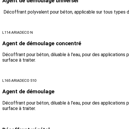
Agent de démoulage universel
Décoffrant polyvalent pour béton, applicable sur tous types de
L114 ARIADECO N
Agent de démoulage concentré
Décoffrant pour béton, diluable à l'eau, pour des applications
surface à traiter.
L165 ARIADECO 510
Agent de démoulage
Décoffrant pour béton, diluable à l'eau, pour des applications
surface à traiter.