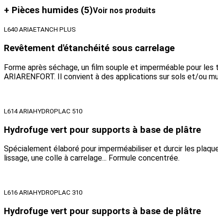
+ Pièces humides
(5)
Voir nos produits
L640 ARIAETANCH PLUS
Revêtement d'étanchéité sous carrelage
Forme après séchage, un film souple et imperméable pour les t
ARIARENFORT. Il convient à des applications sur sols et/ou mu
L614 ARIAHYDROPLAC 510
Hydrofuge vert pour supports à base de plâtre
Spécialement élaboré pour imperméabiliser et durcir les plaque
lissage, une colle à carrelage... Formule concentrée.
L616 ARIAHYDROPLAC 310
Hydrofuge vert pour supports à base de plâtre