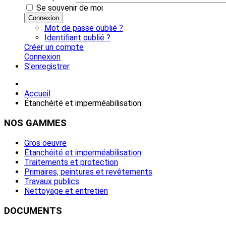
Se souvenir de moi
Connexion
Mot de passe oublié ?
Identifiant oublié ?
Créer un compte
Connexion
S'enregistrer
Accueil
Étanchéité et imperméabilisation
NOS
GAMMES
Gros oeuvre
Étanchéité et imperméabilisation
Traitements et protection
Primaires, peintures et revêtements
Travaux publics
Nettoyage et entretien
DOCUMENTS