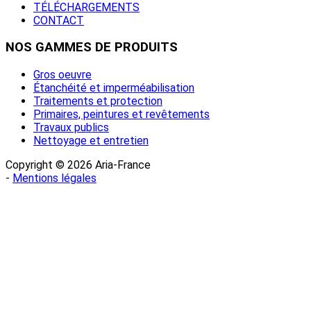
TÉLÉCHARGEMENTS
CONTACT
NOS
GAMMES DE PRODUITS
Gros oeuvre
Étanchéité et imperméabilisation
Traitements et protection
Primaires, peintures et revêtements
Travaux publics
Nettoyage et entretien
Copyright © 2026 Aria-France
-
Mentions légales