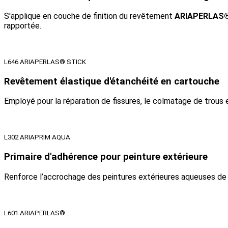
S'applique en couche de finition du revêtement
ARIAPERLAS
rapportée.
L646 ARIAPERLAS® STICK
Revêtement élastique d'étanchéité en cartouche
Employé pour la réparation de fissures, le colmatage de trous 
L302 ARIAPRIM AQUA
Primaire d'adhérence pour peinture extérieure
Renforce l’accrochage des peintures extérieures aqueuses d
L601 ARIAPERLAS®