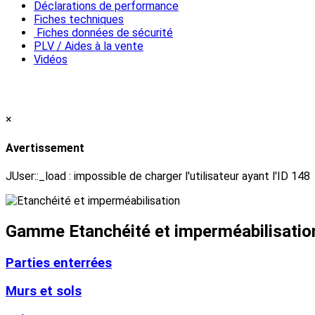
Déclarations de performance
Fiches techniques
Fiches données de sécurité
PLV / Aides à la vente
Vidéos
×
Avertissement
JUser::_load : impossible de charger l'utilisateur ayant l'ID 148
Gamme Etanchéité et imperméabilisatio
Parties enterrées
Murs et sols