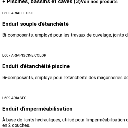
+ Piscines, bassins et caves
(3)
Voir nos produits
L603 ARIAFLEX KIT
Enduit souple d'étanchéité
Bi-composants, employé pour les travaux de cuvelage, joints de d
L607 ARIAPISCINE COLOR
Enduit d'étanchéité piscine
Bi-composants, employé pour l'étanchéité des maçonneries de p
L609 ARIASEC
Enduit d'imperméabilisation
À base de liants hydrauliques, utilisé pour l'imperméabilisation 
en 2 couches.