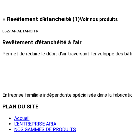
+ Revêtement d'étancheité
(1)
Voir nos produits
L627 ARIAETANCH R
Revêtement d'étanchéité à l'air
Permet de réduire le débit d'air traversant l'enveloppe des bâ
Entreprise familiale indépendante spécialisée dans la fabricatio
PLAN
DU SITE
Accueil
L'ENTREPRISE ARIA
NOS GAMMES DE PRODUITS