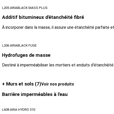
L205 ARIABLACK MASS PLUS
Additif bitumineux d'étanchéité fibré
À incorporer dans la masse, il assure une étanchéité parfaite 
L206 ARIABLACK FUGE
Hydrofuges de masse
Destiné à imperméabiliser les mortiers et enduits d'étanchéité 
+ Murs et sols
(7)
Voir nos produits
Barrière imperméables à l'eau
L608 ARIA HYDRO 510