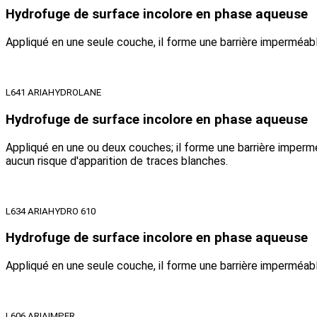
Hydrofuge de surface incolore en phase aqueuse
Appliqué en une seule couche, il forme une barrière imperméable
L641 ARIAHYDROLANE
Hydrofuge de surface incolore en phase aqueuse
Appliqué en une ou deux couches; il forme une barrière impermé
aucun risque d'apparition de traces blanches.
L634 ARIAHYDRO 610
Hydrofuge de surface incolore en phase aqueuse
Appliqué en une seule couche, il forme une barrière imperméable
L606 ARIAIMPER