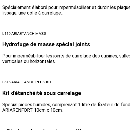
Spécialement élaboré pour imperméabiliser et durcir les plaque
lissage, une colle à carrelage....
L119 ARIAETANCH MASS
Hydrofuge de masse spécial joints
Pour imperméabiliser les joints de carrelage des cuisines, salle
verticales ou horizontales.
L615 ARIAETANCH PLUS KIT
Kit d'étanchéité sous carrelage
Spécial pièces humides, comprenant 1 litre de fixateur de 
ARIARENFORT 10cm x 10cm.