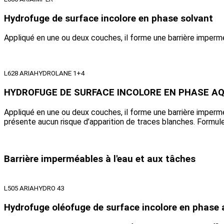
Hydrofuge de surface incolore en phase solvant
Appliqué en une ou deux couches, il forme une barrière imperméa
L628 ARIAHYDROLANE 1+4
HYDROFUGE DE SURFACE INCOLORE EN PHASE A
Appliqué en une ou deux couches, il forme une barrière impermé
présente aucun risque d’apparition de traces blanches. Formul
Barrière imperméables à l'eau et aux tâches
L505 ARIAHYDRO 43
Hydrofuge oléofuge de surface incolore en phase