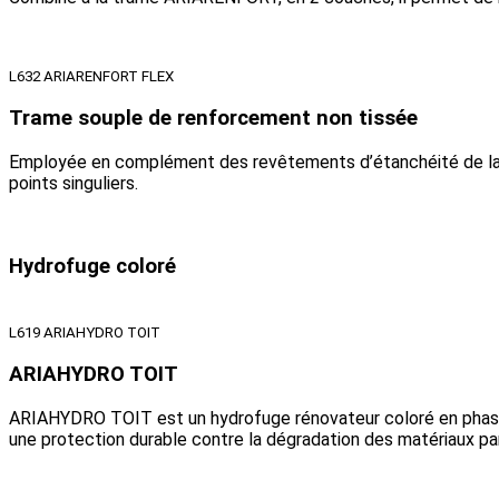
L632 ARIARENFORT FLEX
Trame souple de renforcement non tissée
Employée en complément des revêtements d’étanchéité de 
points singuliers.
Hydrofuge coloré
L619 ARIAHYDRO TOIT
ARIAHYDRO TOIT
ARIAHYDRO TOIT est un hydrofuge rénovateur coloré en phase 
une protection durable contre la dégradation des matériaux par