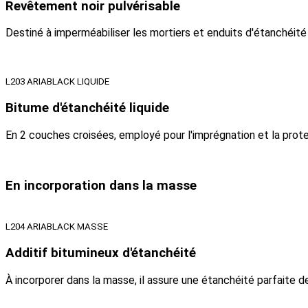
Revêtement noir pulvérisable
Destiné à imperméabiliser les mortiers et enduits d'étanchéité 
L203 ARIABLACK LIQUIDE
Bitume d'étanchéité liquide
En 2 couches croisées, employé pour l'imprégnation et la prote
En incorporation dans la masse
L204 ARIABLACK MASSE
Additif bitumineux d'étanchéité
À incorporer dans la masse, il assure une étanchéité parfaite d